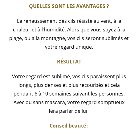
QUELLES SONT LES AVANTAGES ?
Le rehaussement des cils résiste au vent, à la
chaleur et à l’humidité. Alors que vous soyez à la
plage, ou à la montagne, vos cils seront sublimés et
votre regard unique.
RÉSULTAT
Votre regard est sublimé, vos cils paraissent plus
longs, plus denses et plus recourbés et cela
pendant 6 à 10 semaines suivant les personnes.
Avec ou sans mascara, votre regard somptueux
fera parler de lui !
Conseil beauté :