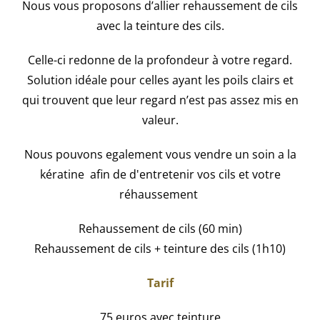
Nous vous proposons d’allier rehaussement de cils
avec la teinture des cils.
Celle-ci redonne de la profondeur à votre regard.
Solution idéale pour celles ayant les poils clairs et
qui trouvent que leur regard n’est pas assez mis en
valeur.
Nous pouvons egalement vous vendre un soin a la
kératine afin de d'entretenir vos cils et votre
réhaussement
Rehaussement de cils (60 min)
Rehaussement de cils + teinture des cils (1h10)
Tarif
75 euros avec teinture