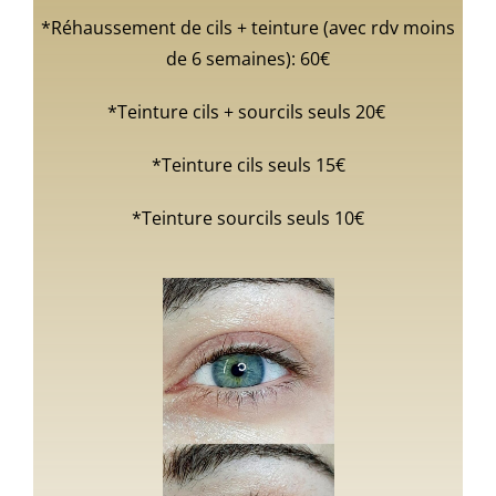
*Réhaussement de cils + teinture (avec rdv moins
de 6 semaines): 60€
*Teinture cils + sourcils seuls 20€
*Teinture cils seuls 15€
*Teinture sourcils seuls 10€