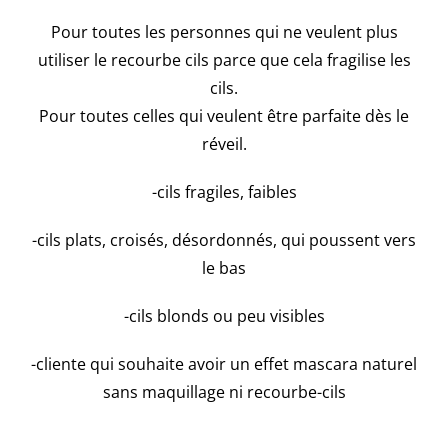
Pour toutes les personnes qui ne veulent plus
utiliser le recourbe cils parce que cela fragilise les
cils.
Pour toutes celles qui veulent être parfaite dès le
réveil.
-cils fragiles, faibles
-cils plats, croisés, désordonnés, qui poussent vers
le bas
-cils blonds ou peu visibles
-cliente qui souhaite avoir un effet mascara naturel
sans maquillage ni recourbe-cils