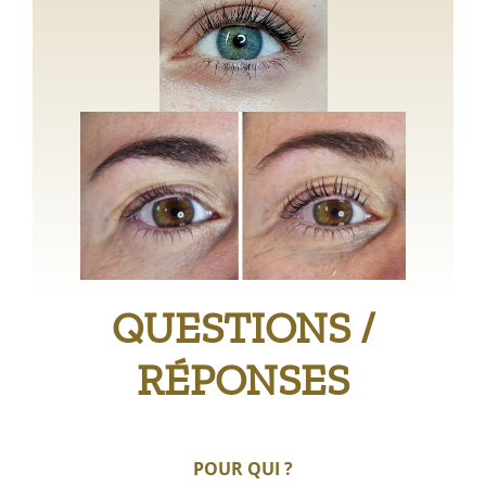
QUESTIONS /
RÉPONSES
POUR QUI ?