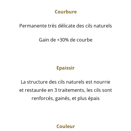
Courbure
Permanente très délicate des cils naturels
Gain de +30% de courbe
Epaissir
La structure des cils naturels est nourrie
et restaurée en 3 traitements, les cils sont
renforcés, gainés, et plus épais
Couleur