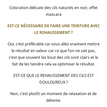
Coloration délicate des cils naturels en noir, effet
mascara
​EST-CE NÉCESSAIRE DE FAIRE UNE TEINTURE AVEC
LE REHAUSSEMENT ?
Oui, c’est préférable car vous allez vraiment mettre
le résultat en valeur car ce que l’on ne sait pas,
c’est que souvent les bout des cils sont clairs et le
fait de les teindre cela va optimiser le résultat.
EST-CE QUE LE REHAUSSEMENT DES CILS EST
DOULOUREUX ?
Non, c’est plutôt un moment de relaxation et de
détente.